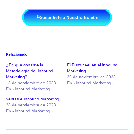
Suscríbete a Nuestro Boletín
Relacionado
¿En que consiste la
El Funwheel en el Inbound
Metodología del Inbound
Marketing
Marketing?
26 de noviembre de 2023
13 de septiembre de 2023
En «Inbound Marketing»
En «Inbound Marketing»
Ventas e Inbound Marketing
28 de septiembre de 2023
En «Inbound Marketing»