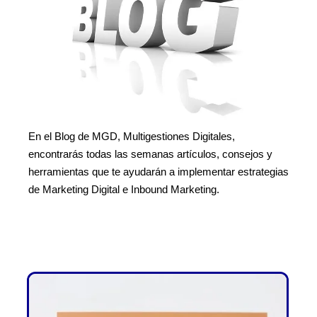
En el Blog de MGD, Multigestiones Digitales,
encontrarás todas las semanas artículos, consejos y
herramientas que te ayudarán a implementar estrategias
de Marketing Digital e Inbound Marketing.