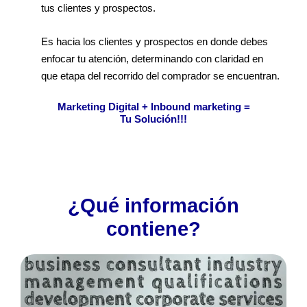
tus clientes y prospectos.
Es hacia los clientes y prospectos en donde debes
enfocar tu atención, determinando con claridad en
que etapa del recorrido del comprador se encuentran.
Marketing Digital + Inbound marketing =
Tu Solución!!!
¿Qué información
contiene?