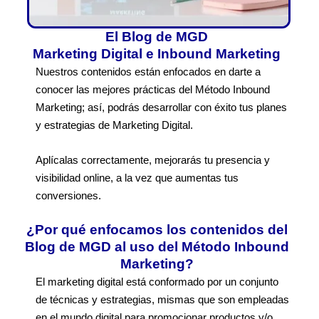
El Blog de MGD
Marketing Digital e Inbound Marketing
Nuestros contenidos están enfocados en darte a
conocer las mejores prácticas del Método Inbound
Marketing; así, podrás desarrollar con éxito tus planes
y estrategias de Marketing Digital.
Aplícalas correctamente, mejorarás tu presencia y
visibilidad online, a la vez que aumentas tus
conversiones.
¿Por qué enfocamos los contenidos del
Blog de MGD al uso del Método Inbound
Marketing?
El marketing digital está conformado por un conjunto
de técnicas y estrategias, mismas que son empleadas
en el mundo digital para promocionar productos y/o