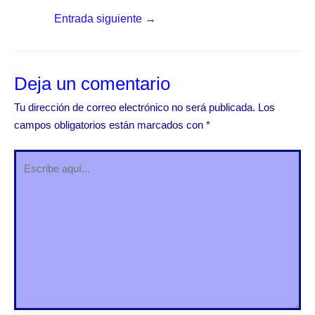
Entrada siguiente
→
Deja un comentario
Tu dirección de correo electrónico no será publicada.
Los
campos obligatorios están marcados con
*
Escribe
aquí...