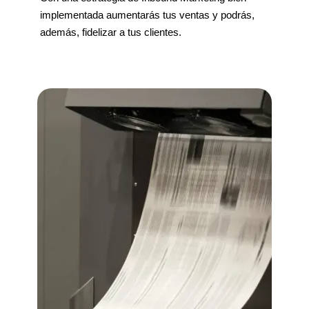
implementada aumentarás tus ventas y podrás,
además, fidelizar a tus clientes.