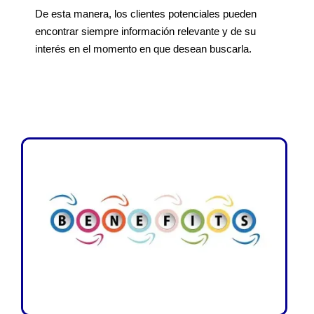
De esta manera, los clientes potenciales pueden
encontrar siempre información relevante y de su
interés en el momento en que desean buscarla.