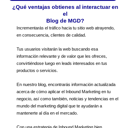
¿Qué ventajas obtienes al interactuar en
el
Blog de MGD?
Incrementarás el tráfico hacia tu sitio web atrayendo,
en consecuencia, clientes de calidad.
Tus usuarios visitarán la web buscando esa
información relevante y de valor que les ofreces,
convirtiéndose luego en leads interesados en tus
productos o servicios.
En nuestro blog, encontrarás información actualizada
acerca de cómo aplicar el Inbound Marketing en tu
negocio, así como también, noticias y tendencias en el
mundo del marketing digital que te ayudarán a
mantenerte al día en el mercado.
Con una estrategia de Inbound Marketing bien