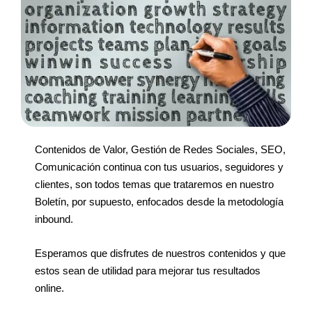
Contenidos de Valor, Gestión de Redes Sociales, SEO,
Comunicación continua con tus usuarios, seguidores y
clientes, son todos temas que trataremos en nuestro
Boletín, por supuesto, enfocados desde la metodología
inbound.
Esperamos que disfrutes de nuestros contenidos y que
estos sean de utilidad para mejorar tus resultados
online.