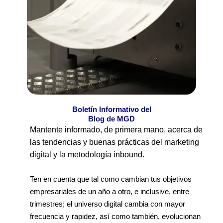
Boletín Informativo del
Blog de MGD
Mantente informado, de primera mano, acerca de
las tendencias y buenas prácticas del marketing
digital y la metodología inbound.
Ten en cuenta que tal como cambian tus objetivos
empresariales de un año a otro, e inclusive, entre
trimestres; el universo digital cambia con mayor
frecuencia y rapidez, así como también, evolucionan