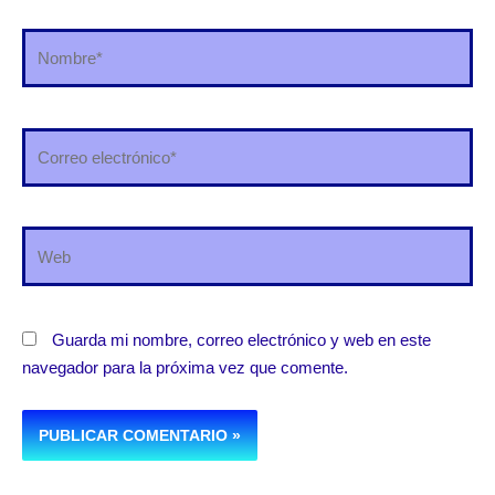
Nombre*
Correo
electrónico*
Web
Guarda mi nombre, correo electrónico y web en este
navegador para la próxima vez que comente.