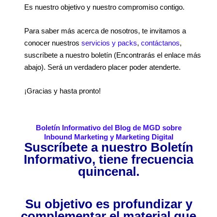
Es nuestro objetivo y nuestro compromiso contigo.
Para saber más acerca de nosotros, te invitamos a
conocer nuestros
servicios y packs
,
contáctanos
,
suscríbete a nuestro boletín (Encontrarás el enlace más
abajo). Será un verdadero placer poder atenderte.
¡Gracias y hasta pronto!
Boletín Informativo del Blog de MGD sobre
Inbound Marketing y Marketing Digital
Suscríbete a nuestro Boletín
Informativo, tiene frecuencia
quincenal.
Su objetivo es profundizar y
complementar el material que