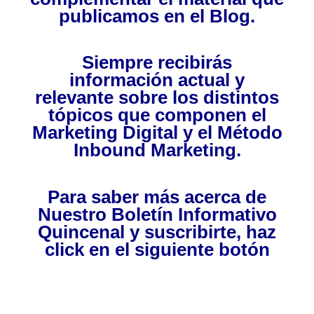
publicamos en el Blog.
Siempre recibirás
información actual y
relevante sobre los distintos
tópicos que componen el
Marketing Digital y el Método
Inbound Marketing.
Para saber más acerca de
Nuestro Boletín Informativo
Quincenal y suscribirte, haz
click en el siguiente botón