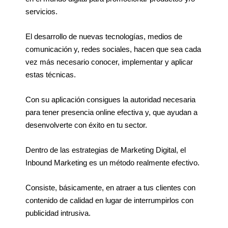
servicios.
El desarrollo de nuevas tecnologías, medios de
comunicación y, redes sociales, hacen que sea cada
vez más necesario conocer, implementar y aplicar
estas técnicas.
Con su aplicación consigues la autoridad necesaria
para tener presencia online efectiva y, que ayudan a
desenvolverte con éxito en tu sector.
Dentro de las estrategias de Marketing Digital, el
Inbound Marketing es un método realmente efectivo.
Consiste, básicamente, en atraer a tus clientes con
contenido de calidad en lugar de interrumpirlos con
publicidad intrusiva.