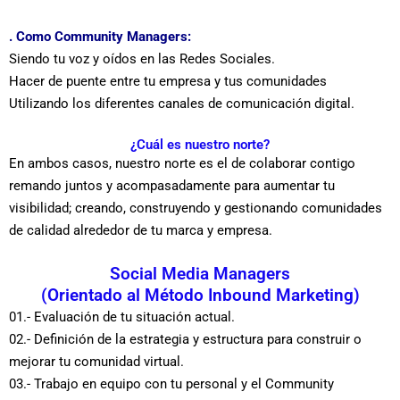
.
Como Community Managers
:
Siendo tu voz y oídos en las Redes Sociales.
Hacer de puente entre tu empresa y tus comunidades
Utilizando los diferentes canales de comunicación digital.
¿Cuál es nuestro norte?
En ambos casos, nuestro norte es el de colaborar contigo
remando juntos y acompasadamente para aumentar tu
visibilidad; creando, construyendo y gestionando comunidades
de calidad alrededor de tu marca y empresa.
Social Media Managers
(Orientado al Método Inbound Marketing)
01.- Evaluación de tu situación actual.
02.- Definición de la estrategia y estructura para construir o
mejorar tu comunidad virtual.
03.- Trabajo en equipo con tu personal y el Community