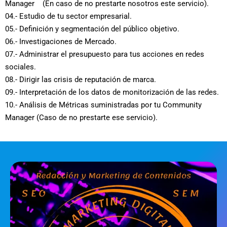
Manager (En caso de no prestarte nosotros este servicio).
04.- Estudio de tu sector empresarial.
05.- Definición y segmentación del público objetivo.
06.- Investigaciones de Mercado.
07.- Administrar el presupuesto para tus acciones en redes
sociales.
08.- Dirigir las crisis de reputación de marca.
09.- Interpretación de los datos de monitorización de las redes.
10.- Análisis de Métricas suministradas por tu Community
Manager (Caso de no prestarte ese servicio).