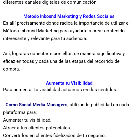
diferentes canales digitales de comunicación.
Método Inbound Marketing y Redes Sociales
Es allí precisamente donde radica la importancia de utilizar el
Método Inbound Marketing para ayudarte a crear contenido
interesante y relevante para tu audiencia.
Así, lograrás conectarte con ellos de manera significativa y
eficaz en todas y cada una de las etapas del recorrido de
compra.
Aumenta tu Visibilidad
Para aumentar tu visibilidad actuamos en dos sentidos:
.
Como Social Media Managers
, utilizando publicidad en cada
plataforma para:
Aumentar tu visibilidad.
Atraer a tus clientes potenciales.
Convertirlos en clientes fidelizados de tu negocio.