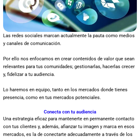
Las redes sociales marcan actualmente la pauta como medios
y canales de comunicación.
Por ello nos enfocamos en crear contenidos de valor que sean
relevantes para tus comunidades; gestionarlas, hacerlas crecer
y, fidelizar a tu audiencia.
Lo haremos en equipo, tanto en los mercados donde tienes
presencia, como en tus mercados potenciales.
Conecta con tu audiencia
Una estrategia eficaz para mantenerte en permanente contacto
con tus clientes y, además, afianzar tu imagen y marca en esos
mercados, es la de conectarte adecuadamente a través de los